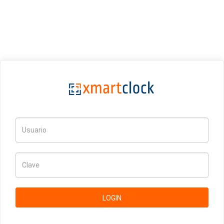
LOGIN